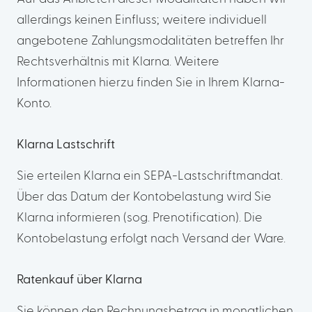
allerdings keinen Einfluss; weitere individuell
angebotene Zahlungsmodalitäten betreffen Ihr
Rechtsverhältnis mit Klarna. Weitere
Informationen hierzu finden Sie in Ihrem Klarna-
Konto.
Klarna Lastschrift
Sie erteilen Klarna ein SEPA-Lastschriftmandat.
Über das Datum der Kontobelastung wird Sie
Klarna informieren (sog. Prenotification). Die
Kontobelastung erfolgt nach Versand der Ware.
Ratenkauf über Klarna
Sie können den Rechnungsbetrag in monatlichen