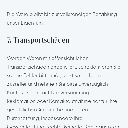
Die Ware bleibt bis zur vollständigen Bezahlung
unser Eigentum.
7. Transportschäden
Werden Waren mit offensichtlichen
Transportschäden angeliefert, so reklamieren Sie
solche Fehler bitte möglichst sofort beim
Zusteller und nehmen Sie bitte unverzüglich
Kontakt zu uns auf. Die Versäumung einer
Reklamation oder Kontaktaufnahme hat für Ihre
gesetzlichen Ansprüche und deren
Durchsetzung, insbesondere Ihre
Gewährleistungsrechte, keinerlei Konsequenzen.