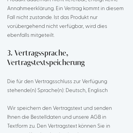
Annahmeerklärung. Ein Vertrag kommt in diesem
Fall nicht zustande. Ist das Produkt nur
vorübergehend nicht verfügbar, wird dies
ebenfalls mitgeteilt.
3. Vertragssprache,
Vertragstextspeicherung
Die für den Vertragsschluss zur Verfügung
stehende(n) Sprache(n): Deutsch, Englisch
Wir speichern den Vertragstext und senden
Ihnen die Bestelldaten und unsere AGB in
Textform zu. Den Vertragstext können Sie in