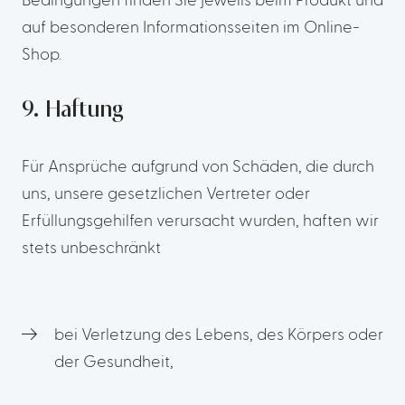
Bedingungen finden Sie jeweils beim Produkt und
auf besonderen Informationsseiten im Online-
Shop.
9. Haftung
Für Ansprüche aufgrund von Schäden, die durch
uns, unsere gesetzlichen Vertreter oder
Erfüllungsgehilfen verursacht wurden, haften wir
stets unbeschränkt
bei Verletzung des Lebens, des Körpers oder
der Gesundheit,