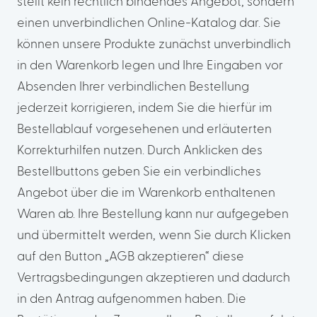
stellt kein rechtlich bindendes Angebot, sondern
einen unverbindlichen Online-Katalog dar. Sie
können unsere Produkte zunächst unverbindlich
in den Warenkorb legen und Ihre Eingaben vor
Absenden Ihrer verbindlichen Bestellung
jederzeit korrigieren, indem Sie die hierfür im
Bestellablauf vorgesehenen und erläuterten
Korrekturhilfen nutzen. Durch Anklicken des
Bestellbuttons geben Sie ein verbindliches
Angebot über die im Warenkorb enthaltenen
Waren ab. Ihre Bestellung kann nur aufgegeben
und übermittelt werden, wenn Sie durch Klicken
auf den Button „AGB akzeptieren“ diese
Vertragsbedingungen akzeptieren und dadurch
in den Antrag aufgenommen haben. Die