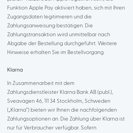
Funktion Apple Pay aktiviert haben, sich mit Ihren
Zugangsdaten legitimieren und die
Zahlungsanweisung bestätigen. Die
Zahlungstransaktion wird unmittelbar nach
Abgabe der Bestellung durchgeführt. Weitere
Hinweise erhalten Sie im Bestellvorgang.
Klarna
In Zusammenarbeit mit dem
Zahlungsdienstleister Klarna Bank AB (publ.),
Sveavägen 46, 111 34 Stockholm, Schweden
(„Klarna“) bieten wir Ihnen die nachfolgenden
Zahlungsoptionen an. Die Zahlung über Klarna ist
nur für Verbraucher verfügbar. Sofern