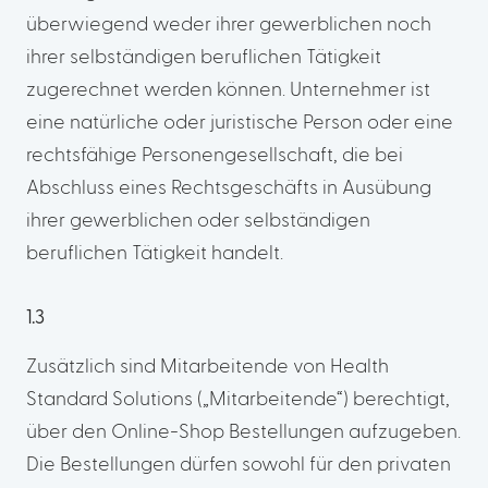
überwiegend weder ihrer gewerblichen noch
ihrer selbständigen beruflichen Tätigkeit
zugerechnet werden können. Unternehmer ist
eine natürliche oder juristische Person oder eine
rechtsfähige Personengesellschaft, die bei
Abschluss eines Rechtsgeschäfts in Ausübung
ihrer gewerblichen oder selbständigen
beruflichen Tätigkeit handelt.
1.3
Zusätzlich sind Mitarbeitende von Health
Standard Solutions („Mitarbeitende“) berechtigt,
über den Online-Shop Bestellungen aufzugeben.
Die Bestellungen dürfen sowohl für den privaten