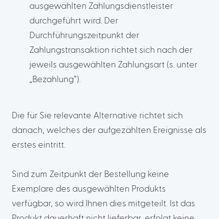
ausgewählten Zahlungsdienstleister
durchgeführt wird. Der
Durchführungszeitpunkt der
Zahlungstransaktion richtet sich nach der
jeweils ausgewählten Zahlungsart (s. unter
„Bezahlung“).
Die für Sie relevante Alternative richtet sich
danach, welches der aufgezählten Ereignisse als
erstes eintritt.
Sind zum Zeitpunkt der Bestellung keine
Exemplare des ausgewählten Produkts
verfügbar, so wird Ihnen dies mitgeteilt. Ist das
Produkt dauerhaft nicht lieferbar, erfolgt keine