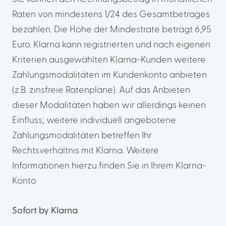
Raten von mindestens 1/24 des Gesamtbetrages
bezahlen. Die Höhe der Mindestrate beträgt 6,95
Euro. Klarna kann registrierten und nach eigenen
Kriterien ausgewählten Klarna-Kunden weitere
Zahlungsmodalitäten im Kundenkonto anbieten
(z.B. zinsfreie Ratenpläne). Auf das Anbieten
dieser Modalitäten haben wir allerdings keinen
Einfluss; weitere individuell angebotene
Zahlungsmodalitäten betreffen Ihr
Rechtsverhältnis mit Klarna. Weitere
Informationen hierzu finden Sie in Ihrem Klarna-
Konto
Sofort by Klarna