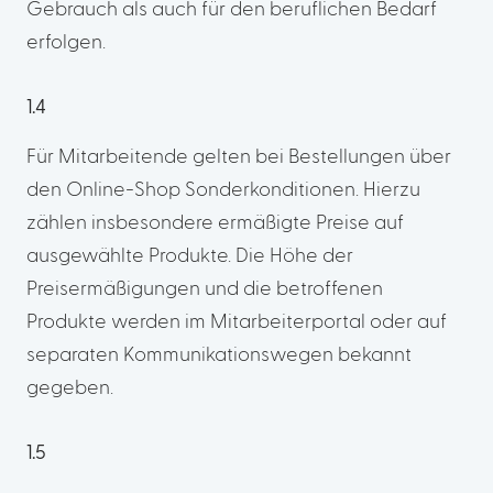
Gebrauch als auch für den beruflichen Bedarf
erfolgen.
1.4
Für Mitarbeitende gelten bei Bestellungen über
den Online-Shop Sonderkonditionen. Hierzu
zählen insbesondere ermäßigte Preise auf
ausgewählte Produkte. Die Höhe der
Preisermäßigungen und die betroffenen
Produkte werden im Mitarbeiterportal oder auf
separaten Kommunikationswegen bekannt
gegeben.
1.5