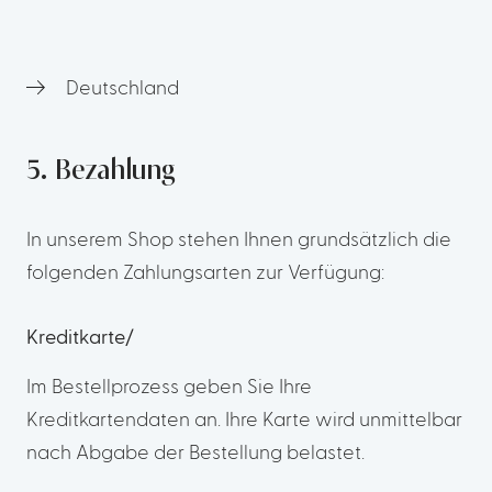
Deutschland
5. Bezahlung
In unserem Shop stehen Ihnen grundsätzlich die
folgenden Zahlungsarten zur Verfügung:
Kreditkarte/
Im Bestellprozess geben Sie Ihre
Kreditkartendaten an. Ihre Karte wird unmittelbar
nach Abgabe der Bestellung belastet.