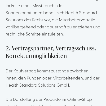
Im Falle eines Missbrauchs der
Sonderkonditionen behält sich Health Standard
Solutions das Recht vor, die Mitarbeitervorteile
vorübergehend oder dauerhaft zu entziehen und
rechtliche Schritte einzuleiten.
2. Vertragspartner, Vertragsschluss,
Korrekturmöglichkeiten
Der Kaufvertrag kommt zustande zwischen
Ihnen, den Kunden oder Mitarbeitenden, und der
Health Standard Solutions GmbH.
Die Darstellung der Produkte im Online-Shop