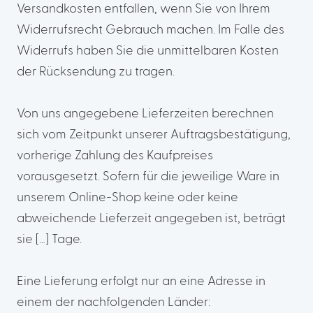
Versandkosten entfallen, wenn Sie von Ihrem
Widerrufsrecht Gebrauch machen. Im Falle des
Widerrufs haben Sie die unmittelbaren Kosten
der Rücksendung zu tragen.
Von uns angegebene Lieferzeiten berechnen
sich vom Zeitpunkt unserer Auftragsbestätigung,
vorherige Zahlung des Kaufpreises
vorausgesetzt. Sofern für die jeweilige Ware in
unserem Online-Shop keine oder keine
abweichende Lieferzeit angegeben ist, beträgt
sie […] Tage.
Eine Lieferung erfolgt nur an eine Adresse in
einem der nachfolgenden Länder: