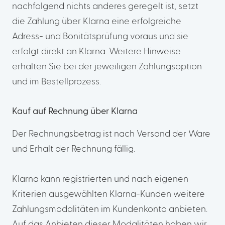
nachfolgend nichts anderes geregelt ist, setzt
die Zahlung über Klarna eine erfolgreiche
Adress- und Bonitätsprüfung voraus und sie
erfolgt direkt an Klarna. Weitere Hinweise
erhalten Sie bei der jeweiligen Zahlungsoption
und im Bestellprozess.
Kauf auf Rechnung über Klarna
Der Rechnungsbetrag ist nach Versand der Ware
und Erhalt der Rechnung fällig.
Klarna kann registrierten und nach eigenen
Kriterien ausgewählten Klarna-Kunden weitere
Zahlungsmodalitäten im Kundenkonto anbieten.
Auf das Anbieten dieser Modalitäten haben wir