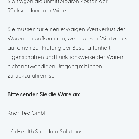
Sie tragen die unmittelbaren Kosten der
Rücksendung der Waren.
Sie müssen für einen etwaigen Wertverlust der
Waren nur aufkommen, wenn dieser Wertverlust
auf einen zur Prüfung der Beschaffenheit,
Eigenschaften und Funktionsweise der Waren
nicht notwendigen Umgang mit ihnen
zurückzuführen ist.
Bitte senden Sie die Ware an:
KnorrTec GmbH
c/o Health Standard Solutions