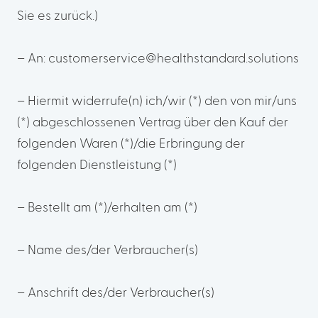
Sie es zurück.)
– An: customerservice@healthstandard.solutions
– Hiermit widerrufe(n) ich/wir (*) den von mir/uns
(*) abgeschlossenen Vertrag über den Kauf der
folgenden Waren (*)/die Erbringung der
folgenden Dienstleistung (*)
– Bestellt am (*)/erhalten am (*)
– Name des/der Verbraucher(s)
– Anschrift des/der Verbraucher(s)