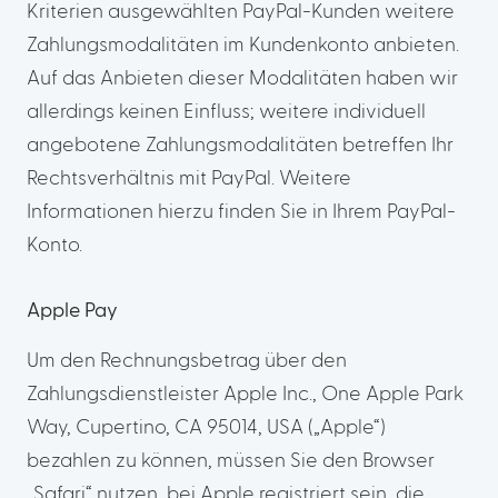
Kriterien ausgewählten PayPal-Kunden weitere
Zahlungsmodalitäten im Kundenkonto anbieten.
Auf das Anbieten dieser Modalitäten haben wir
allerdings keinen Einfluss; weitere individuell
angebotene Zahlungsmodalitäten betreffen Ihr
Rechtsverhältnis mit PayPal. Weitere
Informationen hierzu finden Sie in Ihrem PayPal-
Konto.
Apple Pay
Um den Rechnungsbetrag über den
Zahlungsdienstleister Apple Inc., One Apple Park
Way, Cupertino, CA 95014, USA („Apple“)
bezahlen zu können, müssen Sie den Browser
„Safari“ nutzen, bei Apple registriert sein, die