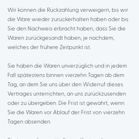
Wir können die Rückzahlung verweigern, bis wir
die Ware wieder zurückerhalten haben oder bis
Sie den Nachweis erbracht haben, dass Sie die
Waren zurückgesandt haben, je nachdem,
welches der frühere Zeitpunkt ist.
Sie haben die Waren unverzüglich und in jedem
Fall spätestens binnen vierzehn Tagen ab dem
Tag, an dem Sie uns über den Widerruf dieses
Vertrages unterrichten, an uns zurückzusenden
oder zu übergeben. Die Frist ist gewahrt, wenn
Sie die Waren vor Ablauf der Frist von vierzehn
Tagen absenden.