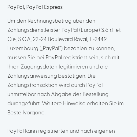
PayPal, PayPal Express
Um den Rechnungsbetrag über den
Zahlungsdienstleister PayPal (Europe) S.à r.l. et
Cie, S.C.A, 22-24 Boulevard Royal, L-2449
Luxembourg („PayPal“) bezahlen zu können,
müssen Sie bei PayPal registriert sein, sich mit
Ihren Zugangsdaten legitimieren und die
Zahlungsanweisung bestätigen. Die
Zahlungstransaktion wird durch PayPal
unmittelbar nach Abgabe der Bestellung
durchgeführt. Weitere Hinweise erhalten Sie im
Bestellvorgang.
PayPal kann registrierten und nach eigenen