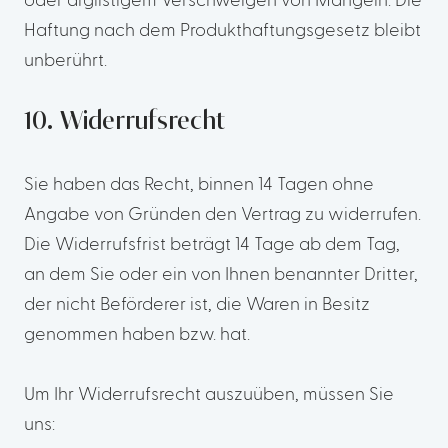
oder arglistigem Verschweigen von Mängeln. Die
Haftung nach dem Produkthaftungsgesetz bleibt
unberührt.
10. Widerrufsrecht
Sie haben das Recht, binnen 14 Tagen ohne
Angabe von Gründen den Vertrag zu widerrufen.
Die Widerrufsfrist beträgt 14 Tage ab dem Tag,
an dem Sie oder ein von Ihnen benannter Dritter,
der nicht Beförderer ist, die Waren in Besitz
genommen haben bzw. hat.
Um Ihr Widerrufsrecht auszuüben, müssen Sie
uns: