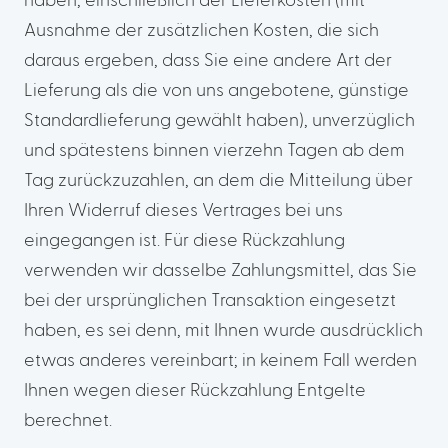
haben, einschließlich der Lieferkosten (mit
Ausnahme der zusätzlichen Kosten, die sich
daraus ergeben, dass Sie eine andere Art der
Lieferung als die von uns angebotene, günstige
Standardlieferung gewählt haben), unverzüglich
und spätestens binnen vierzehn Tagen ab dem
Tag zurückzuzahlen, an dem die Mitteilung über
Ihren Widerruf dieses Vertrages bei uns
eingegangen ist. Für diese Rückzahlung
verwenden wir dasselbe Zahlungsmittel, das Sie
bei der ursprünglichen Transaktion eingesetzt
haben, es sei denn, mit Ihnen wurde ausdrücklich
etwas anderes vereinbart; in keinem Fall werden
Ihnen wegen dieser Rückzahlung Entgelte
berechnet.