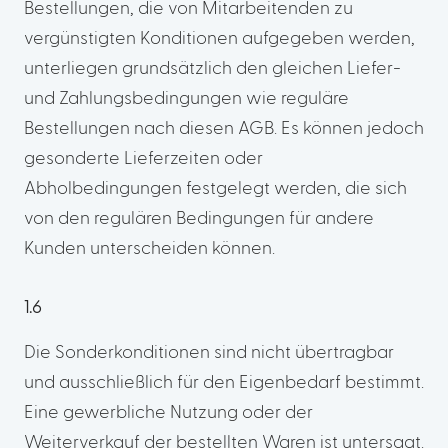
Bestellungen, die von Mitarbeitenden zu
vergünstigten Konditionen aufgegeben werden,
unterliegen grundsätzlich den gleichen Liefer-
und Zahlungsbedingungen wie reguläre
Bestellungen nach diesen AGB. Es können jedoch
gesonderte Lieferzeiten oder
Abholbedingungen festgelegt werden, die sich
von den regulären Bedingungen für andere
Kunden unterscheiden können.
1.6
Die Sonderkonditionen sind nicht übertragbar
und ausschließlich für den Eigenbedarf bestimmt.
Eine gewerbliche Nutzung oder der
Weiterverkauf der bestellten Waren ist untersagt.