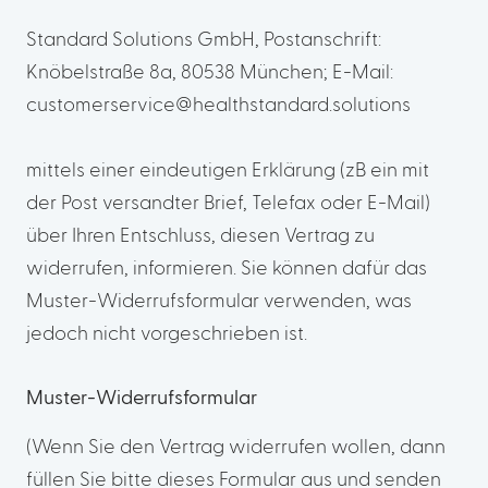
Standard Solutions GmbH, Postanschrift:
Knöbelstraße 8a, 80538 München; E-Mail:
customerservice@healthstandard.solutions
mittels einer eindeutigen Erklärung (zB ein mit
der Post versandter Brief, Telefax oder E-Mail)
über Ihren Entschluss, diesen Vertrag zu
widerrufen, informieren. Sie können dafür das
Muster-Widerrufsformular verwenden, was
jedoch nicht vorgeschrieben ist.
Muster-Widerrufsformular
(Wenn Sie den Vertrag widerrufen wollen, dann
füllen Sie bitte dieses Formular aus und senden