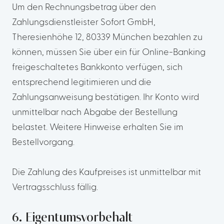
Um den Rechnungsbetrag über den
Zahlungsdienstleister Sofort GmbH,
Theresienhöhe 12, 80339 München bezahlen zu
können, müssen Sie über ein für Online-Banking
freigeschaltetes Bankkonto verfügen, sich
entsprechend legitimieren und die
Zahlungsanweisung bestätigen. Ihr Konto wird
unmittelbar nach Abgabe der Bestellung
belastet. Weitere Hinweise erhalten Sie im
Bestellvorgang.
Die Zahlung des Kaufpreises ist unmittelbar mit
Vertragsschluss fällig.
6. Eigentumsvorbehalt