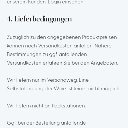
unserem Kunden-Login einsehen.
4. Lieferbedingungen
Zuzüglich zu den angegebenen Produktpreisen
können noch Versandkosten anfallen. Nähere
Bestimmungen zu ggf. anfallenden
Versandkosten erfahren Sie bei den Angeboten.
Wir liefern nur im Versandweg. Eine
Selbstabholung der Ware ist leider nicht möglich.
Wir liefern nicht an Packstationen.
Ggf. bei der Bestellung anfallende