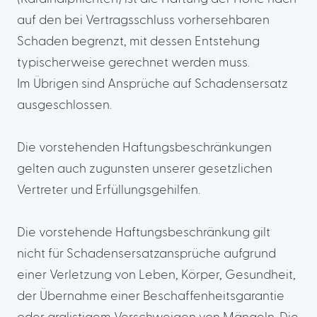
auf den bei Vertragsschluss vorhersehbaren
Schaden begrenzt, mit dessen Entstehung
typischerweise gerechnet werden muss.
Im Übrigen sind Ansprüche auf Schadensersatz
ausgeschlossen.
Die vorstehenden Haftungsbeschränkungen
gelten auch zugunsten unserer gesetzlichen
Vertreter und Erfüllungsgehilfen.
Die vorstehende Haftungsbeschränkung gilt
nicht für Schadensersatzansprüche aufgrund
einer Verletzung von Leben, Körper, Gesundheit,
der Übernahme einer Beschaffenheitsgarantie