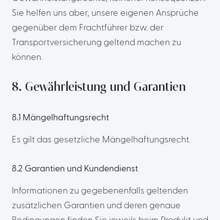
Sie helfen uns aber, unsere eigenen Ansprüche
gegenüber dem Frachtführer bzw. der
Transportversicherung geltend machen zu
können.
8. Gewährleistung und Garantien
8.1 Mängelhaftungsrecht
Es gilt das gesetzliche Mängelhaftungsrecht.
8.2 Garantien und Kundendienst
Informationen zu gegebenenfalls geltenden
zusätzlichen Garantien und deren genaue