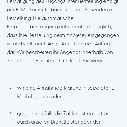
Bestätigung des Zugangs Ihrer Bestellung erfolgt
per E-Mail unmittelbar nach dem Absenden der
Bestellung. Die automatische
Empfangsbestätigung dokumentiert lediglich,
dass Ihre Bestellung beim Anbieter eingegangen
ist und stellt noch keine Annahme des Antrags
dar. Wir bearbeiten Ihr Angebot innerhalb von
zwei Tagen. Eine Annahme liegt vor, wenn
wir eine Annahmeerklärung in separater E-
Mail abgeben oder
gegebenenfalls die Zahlungstransaktion
durch unseren Dienstleister oder den