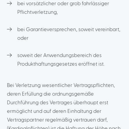
bei vorsätzlicher oder grob fahrlässiger
Pflichtverletzung,
bei Garantieversprechen, soweit vereinbart,
oder
soweit der Anwendungsbereich des
Produkthaftungsgesetzes eröffnet ist.
Bei Verletzung wesentlicher Vertragspflichten,
deren Erfüllung die ordnungsgemäße
Durchführung des Vertrages überhaupt erst
ermöglicht und auf deren Einhaltung der
Vertragspartner regelmäßig vertrauen darf,
(Kardinalpflichten) ist die Haftung der Höhe nach