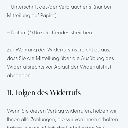
– Unterschrift des/der Verbraucher(s) (nur bei
Mitteilung auf Papier)
– Datum (*) Unzutreffendes streichen.
Zur Wahrung der Widerrufsfrist reicht es aus,
dass Sie die Mitteilung über die Ausübung des
Widerrufsrechts vor Ablauf der Widerrufsfrist
absenden.
11. Folgen des Widerrufs
Wenn Sie diesen Vertrag widerrufen, haben wir
Ihnen alle Zahlungen, die wir von Ihnen erhalten