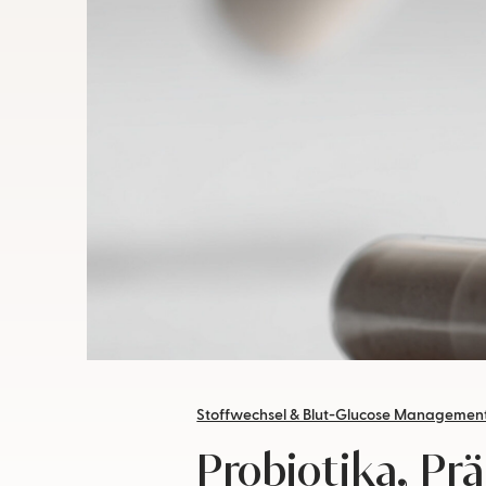
Stoffwechsel & Blut-Glucose Managemen
Probiotika, Pr