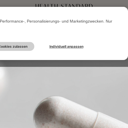
Performance-, Personalisierungs- und Marketingzwecken. Nur
ookies zulassen
Individuell anpassen