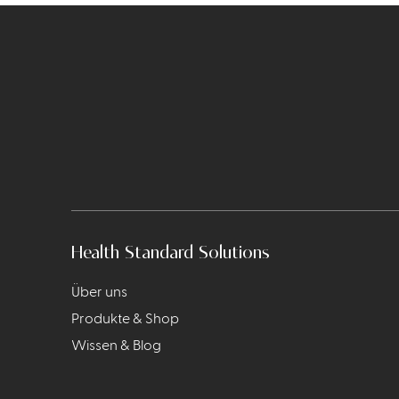
Health Standard Solutions
Über uns
Produkte & Shop
Wissen & Blog