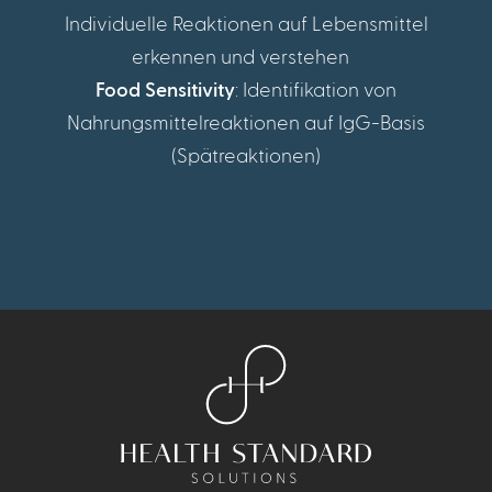
Individuelle Reaktionen auf Lebensmittel
erkennen und verstehen
Food Sensitivity
: Identifikation von
Nahrungsmittelreaktionen auf IgG-Basis
(Spätreaktionen)