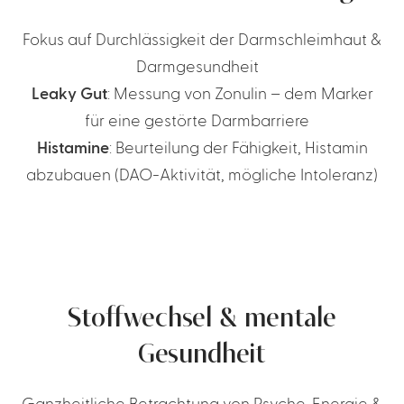
Fokus auf Durchlässigkeit der Darmschleimhaut &
Darmgesundheit
Leaky Gut
: Messung von Zonulin – dem Marker
für eine gestörte Darmbarriere
Histamine
: Beurteilung der Fähigkeit, Histamin
abzubauen (DAO-Aktivität, mögliche Intoleranz)
Stoffwechsel & mentale
Gesundheit