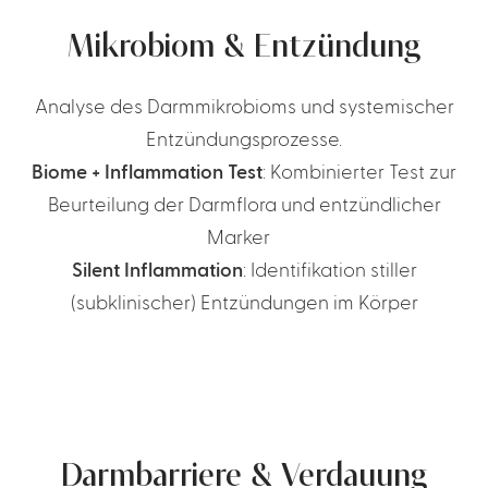
Mikrobiom & Entzündung
Analyse des Darmmikrobioms und systemischer
Entzündungsprozesse.
Biome + Inflammation Test
: Kombinierter Test zur
Beurteilung der Darmflora und entzündlicher
Marker
Silent Inflammation
: Identifikation stiller
(subklinischer) Entzündungen im Körper
Darmbarriere & Verdauung