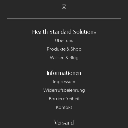
Health Standard Solutions
Über uns
Produkte & Shop
Wissen & Blog
Informationen
Impressum
Widerrufsbelehrung
Barrierefreiheit
Kontakt
Versand