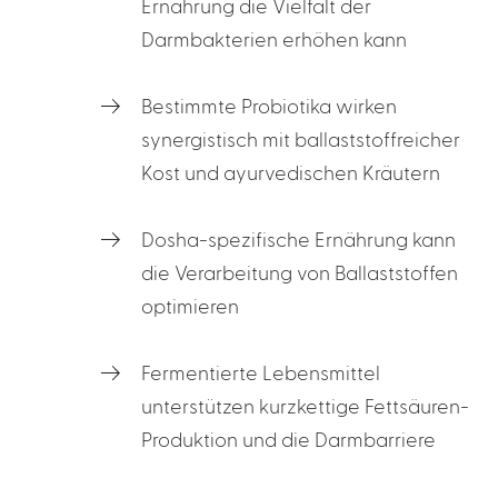
Ernährung die Vielfalt der
Darmbakterien erhöhen kann
Bestimmte Probiotika wirken
synergistisch mit ballaststoffreicher
Kost und ayurvedischen Kräutern
Dosha-spezifische Ernährung kann
die Verarbeitung von Ballaststoffen
optimieren
Fermentierte Lebensmittel
unterstützen kurzkettige Fettsäuren-
Produktion und die Darmbarriere