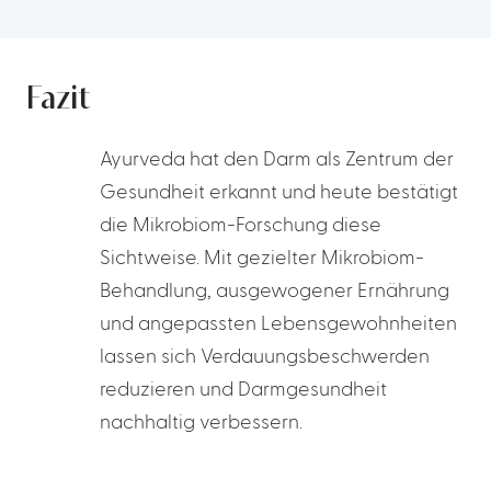
Fazit
Ayurveda hat den Darm als Zentrum der
Gesundheit erkannt und heute bestätigt
die Mikrobiom-Forschung diese
Sichtweise. Mit gezielter Mikrobiom-
Behandlung, ausgewogener Ernährung
und angepassten Lebensgewohnheiten
lassen sich Verdauungsbeschwerden
reduzieren und Darmgesundheit
nachhaltig verbessern.