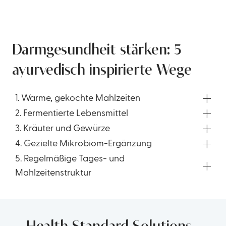
Darmgesundheit stärken: 5
ayurvedisch inspirierte Wege
1. Warme, gekochte Mahlzeiten
2. Fermentierte Lebensmittel
3. Kräuter und Gewürze
4. Gezielte Mikrobiom-Ergänzung
5. Regelmäßige Tages- und
Mahlzeitenstruktur