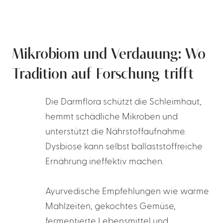
Mikrobiom und Verdauung: Wo
Tradition auf Forschung trifft
Die Darmflora schützt die Schleimhaut,
hemmt schädliche Mikroben und
unterstützt die Nährstoffaufnahme.
Dysbiose kann selbst ballaststoffreiche
Ernährung ineffektiv machen.
Ayurvedische Empfehlungen wie warme
Mahlzeiten, gekochtes Gemüse,
fermentierte Lebensmittel und