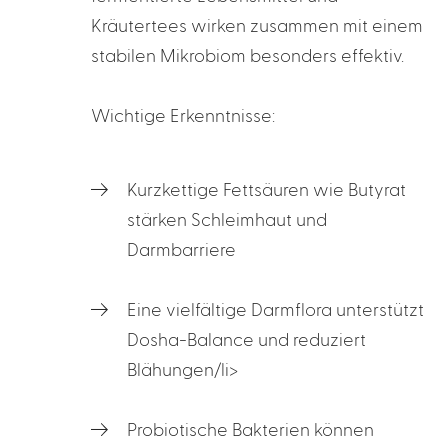
Kräutertees wirken zusammen mit einem
stabilen Mikrobiom besonders effektiv.
Wichtige Erkenntnisse:
Kurzkettige Fettsäuren wie Butyrat
stärken Schleimhaut und
Darmbarriere
Eine vielfältige Darmflora unterstützt
Dosha-Balance und reduziert
Blähungen/li>
Probiotische Bakterien können