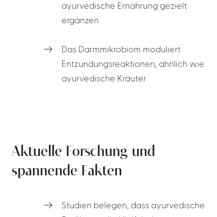
ayurvedische Ernährung gezielt
ergänzen
Das Darmmikrobiom moduliert
Entzündungsreaktionen, ähnlich wie
ayurvedische Kräuter
Aktuelle Forschung und
spannende Fakten
Studien belegen, dass ayurvedische