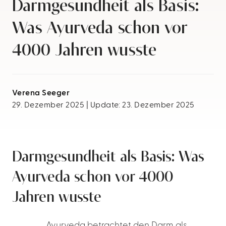
Darmgesundheit als Basis:
Was Ayurveda schon vor
4000 Jahren wusste
Verena Seeger
29. Dezember 2025 | Update: 23. Dezember 2025
Darmgesundheit als Basis: Was
Ayurveda schon vor 4000
Jahren wusste
Ayurveda betrachtet den Darm als