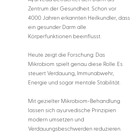
Zentrum der Gesundheit. Schon vor
4000 Jahren erkannten Heilkundler, dass
ein gesunder Darm alle
Körperfunktionen beeinflusst.
Heute zeigt die Forschung: Das
Mikrobiom spielt genau diese Rolle. Es
steuert Verdauung, Immunabwehr,
Energie und sogar mentale Stabilität.
Mit gezielter Mikrobiom-Behandlung
lassen sich ayurvedische Prinzipien
modern umsetzen und
Verdauungsbeschwerden reduzieren.