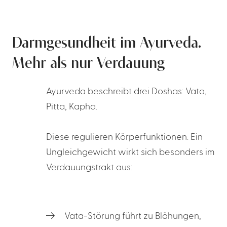
Darmgesundheit im Ayurveda.
Mehr als nur Verdauung
Ayurveda beschreibt drei Doshas: Vata,
Pitta, Kapha.
Diese regulieren Körperfunktionen. Ein
Ungleichgewicht wirkt sich besonders im
Verdauungstrakt aus:
Vata-Störung führt zu Blähungen,