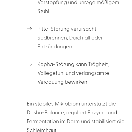
Verstopfung und unregelmäßigem
Stuhl
Pitta-Störung verursacht
Sodbrennen, Durchfall oder
Entzündungen
Kapha-Störung kann Trägheit,
Völlegefühl und verlangsamte
Verdauung bewirken
Ein stabiles Mikrobiom unterstützt die
Dosha-Balance, reguliert Enzyme und
Fermentation im Darm und stabilisiert die
Schleimhaut.