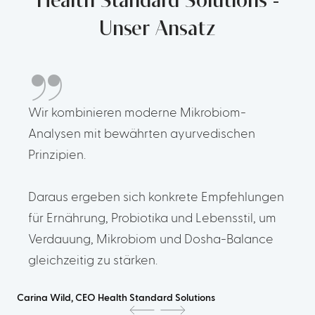
Health Standard Solutions -
„
Unser Ansatz
Wir kombinieren moderne Mikrobiom-
Analysen mit bewährten ayurvedischen
Prinzipien.
Daraus ergeben sich konkrete Empfehlungen
für Ernährung, Probiotika und Lebensstil, um
Verdauung, Mikrobiom und Dosha-Balance
gleichzeitig zu stärken.
Carina Wild, CEO Health Standard Solutions