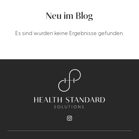
Neu im Blog
Es sind wurden keine Ergebnisse gefunden.