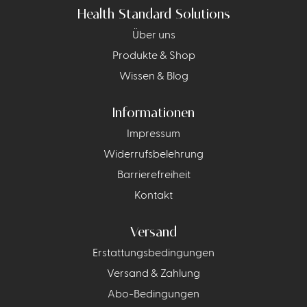
Health Standard Solutions
Über uns
Produkte & Shop
Wissen & Blog
Informationen
Impressum
Widerrufsbelehrung
Barrierefreiheit
Kontakt
Versand
Erstattungsbedingungen
Versand & Zahlung
Abo-Bedingungen