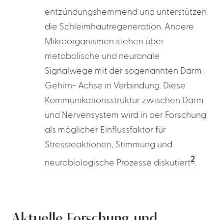
entzündungshemmend und unterstützen
die Schleimhautregeneration. Andere
Mikroorganismen stehen über
metabolische und neuronale
Signalwege mit der sogenannten Darm-
Gehirn- Achse in Verbindung. Diese
Kommunikationsstruktur zwischen Darm
und Nervensystem wird in der Forschung
als möglicher Einflussfaktor für
Stressreaktionen, Stimmung und
2
neurobiologische Prozesse diskutiert
.
Aktuelle Forschung und