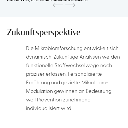
Carina Wild, CEO Health Standard Solutions
Zukunftsperspektive
Die Mikrobiomforschung entwickelt sich
dynamisch. Zukünftige Analysen werden
funktionelle Stoffwechselwege noch
präziser erfassen. Personalisierte
Ernährung und gezielte Mikrobiom-
Modulation gewinnen an Bedeutung,
weil Prävention zunehmend
individualisiert wird.