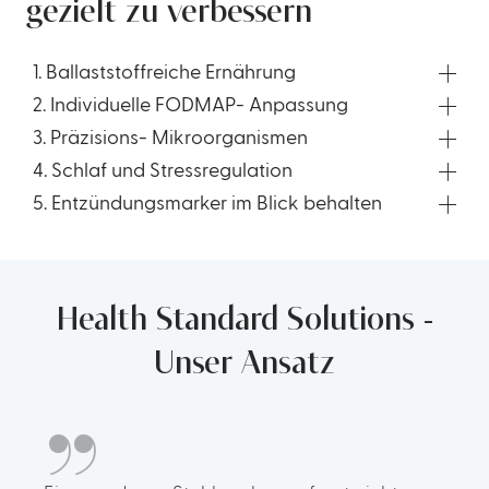
gezielt zu verbessern
1. Ballaststoffreiche Ernährung
2. Individuelle FODMAP- Anpassung
3. Präzisions- Mikroorganismen
4. Schlaf und Stressregulation
5. Entzündungsmarker im Blick behalten
Health Standard Solutions -
„
Unser Ansatz