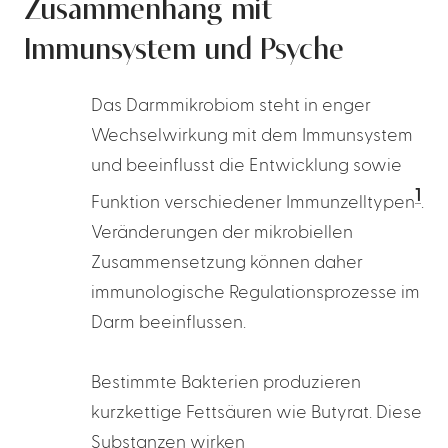
Zusammenhang mit
Immunsystem und Psyche
Das Darmmikrobiom steht in enger
Wechselwirkung mit dem Immunsystem
und beeinflusst die Entwicklung sowie
1
Funktion verschiedener Immunzelltypen
.
Veränderungen der mikrobiellen
Zusammensetzung können daher
immunologische Regulationsprozesse im
Darm beeinflussen.
Bestimmte Bakterien produzieren
kurzkettige Fettsäuren wie Butyrat. Diese
Substanzen wirken