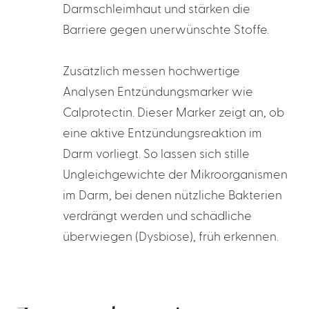
Darmschleimhaut und stärken die
Barriere gegen unerwünschte Stoffe.
Zusätzlich messen hochwertige
Analysen Entzündungsmarker wie
Calprotectin. Dieser Marker zeigt an, ob
eine aktive Entzündungsreaktion im
Darm vorliegt. So lassen sich stille
Ungleichgewichte der Mikroorganismen
im Darm, bei denen nützliche Bakterien
verdrängt werden und schädliche
überwiegen (Dysbiose), früh erkennen.