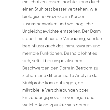
einschätzen lassen möchte, kann durch
einen Stuhltest besser verstehen, wie
biologische Prozesse im Körper
zusammenwirken und wo mögliche
Ungleichgewichte entstehen. Der Darm
steuert nicht nur die Verdauung, sondern
beeinflusst auch das Immunsystem und
mentale Funktionen. Deshalb lohnt es
sich, selbst bei unspezifischen
Beschwerden den Darm in Betracht zu
ziehen. Eine differenzierte Analyse der
Stuhlprobe kann aufzeigen, ob
mikrobielle Verschiebungen oder
Entzündungsprozesse vorliegen und
welche Ansatzpunkte sich daraus