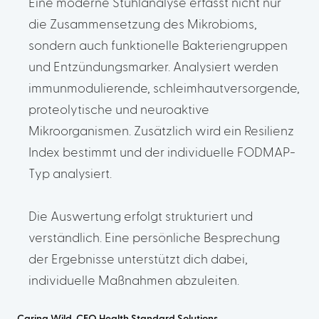
Eine moderne Stuhlanalyse erfasst nicht nur
die Zusammensetzung des Mikrobioms,
sondern auch funktionelle Bakteriengruppen
und Entzündungsmarker. Analysiert werden
immunmodulierende, schleimhautversorgende,
proteolytische und neuroaktive
Mikroorganismen. Zusätzlich wird ein Resilienz
Index bestimmt und der individuelle FODMAP-
Typ analysiert.
Die Auswertung erfolgt strukturiert und
verständlich. Eine persönliche Besprechung
der Ergebnisse unterstützt dich dabei,
individuelle Maßnahmen abzuleiten.