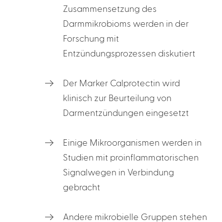
Zusammensetzung des
Darmmikrobioms werden in der
Forschung mit
Entzündungsprozessen diskutiert
Der Marker Calprotectin wird
klinisch zur Beurteilung von
Darmentzündungen eingesetzt
Einige Mikroorganismen werden in
Studien mit proinflammatorischen
Signalwegen in Verbindung
gebracht
Andere mikrobielle Gruppen stehen