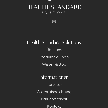
Health Standard Solutions
Über uns
Produkte & Shop
Wissen & Blog
Informationen
Impressum
Widerrufsbelehrung
Barrierefreiheit
Kontakt