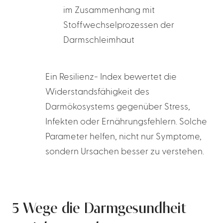
im Zusammenhang mit
Stoffwechselprozessen der
Darmschleimhaut
Ein Resilienz- Index bewertet die
Widerstandsfähigkeit des
Darmökosystems gegenüber Stress,
Infekten oder Ernährungsfehlern. Solche
Parameter helfen, nicht nur Symptome,
sondern Ursachen besser zu verstehen.
5 Wege die Darmgesundheit