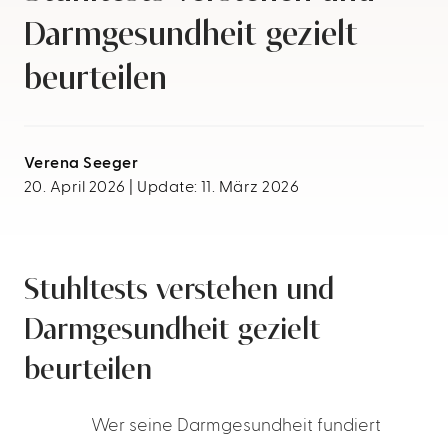
Darmgesundheit gezielt
beurteilen
Verena Seeger
20. April 2026 | Update: 11. März 2026
Stuhltests verstehen und
Darmgesundheit gezielt
beurteilen
Wer seine Darmgesundheit fundiert