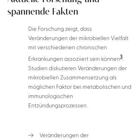
spannende Fakten
Die Forschung zeigt, dass
Veränderungen der mikrobiellen Vielfalt
mit verschiedenen chronischen
3
Erkrankungen assoziiert sein können
.
Studien diskutieren Veränderungen der
mikrobiellen Zusammensetzung als
möglichen Faktor bei metabolischen und
immunologischen
Entzündungsprozessen.
Veränderungen der