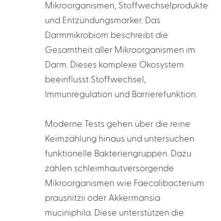
Mikroorganismen, Stoffwechselprodukte
und Entzündungsmarker. Das
Darmmikrobiom beschreibt die
Gesamtheit aller Mikroorganismen im
Darm. Dieses komplexe Ökosystem
beeinflusst Stoffwechsel,
Immunregulation und Barrierefunktion.
Moderne Tests gehen über die reine
Keimzählung hinaus und untersuchen
funktionelle Bakteriengruppen. Dazu
zählen schleimhautversorgende
Mikroorganismen wie
Faecalibacterium
prausnitzii
oder
Akkermansia
muciniphila
. Diese unterstützen die