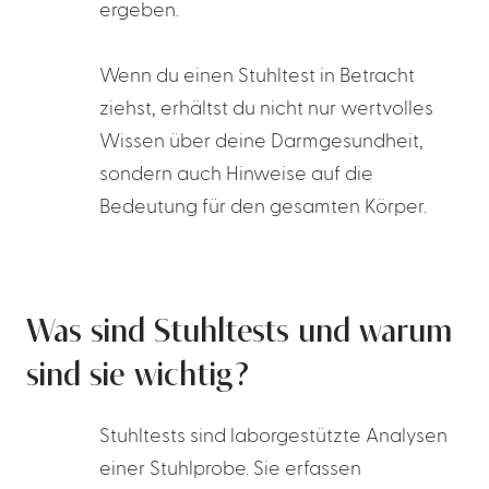
ergeben.
Wenn du einen Stuhltest in Betracht
ziehst, erhältst du nicht nur wertvolles
Wissen über deine Darmgesundheit,
sondern auch Hinweise auf die
Bedeutung für den gesamten Körper.
Was sind Stuhltests und warum
sind sie wichtig?
Stuhltests sind laborgestützte Analysen
einer Stuhlprobe. Sie erfassen