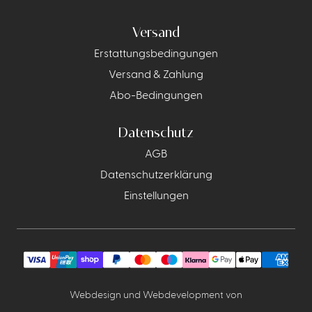
Versand
Erstattungsbedingungen
Versand & Zahlung
Abo-Bedingungen
Datenschutz
AGB
Datenschutzerklärung
Einstellungen
Webdesign und Webdevelopment von