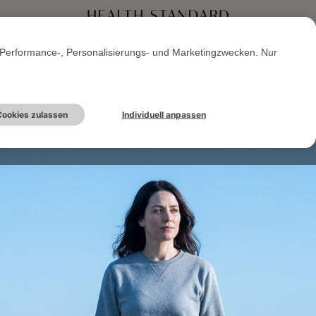
Performance-, Personalisierungs- und Marketingzwecken. Nur
ookies zulassen
Individuell anpassen