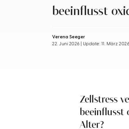
beeinflusst oxi
Verena Seeger
22. Juni 2026 | Update: 11. März 202
Zellstress 
beeinflusst 
Alter?